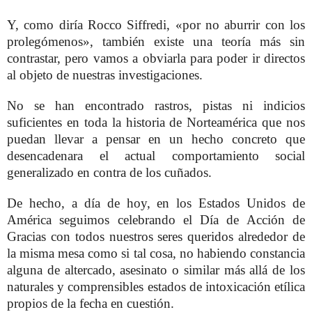
Y, como diría Rocco Siffredi, «por no aburrir con los
prolegómenos», también existe una teoría más sin
contrastar, pero vamos a obviarla para poder ir directos
al objeto de nuestras investigaciones.
No se han encontrado rastros, pistas ni indicios
suficientes en toda la historia de Norteamérica que nos
puedan llevar a pensar en un hecho concreto que
desencadenara el actual comportamiento social
generalizado en contra de los cuñados.
De hecho, a día de hoy, en los Estados Unidos de
América seguimos celebrando el Día de Acción de
Gracias con todos nuestros seres queridos alrededor de
la misma mesa como si tal cosa, no habiendo constancia
alguna de altercado, asesinato o similar más allá de los
naturales y comprensibles estados de intoxicación etílica
propios de la fecha en cuestión.