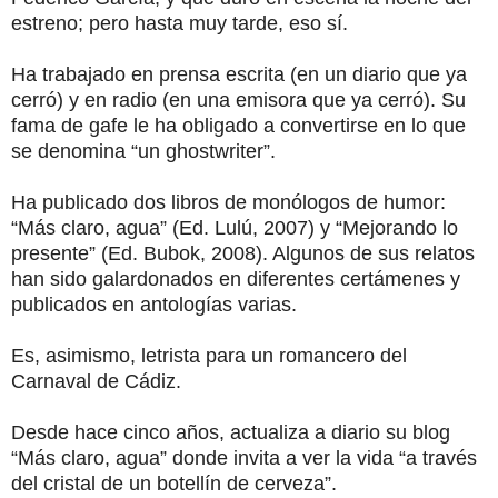
estreno; pero hasta muy tarde, eso sí.
Ha trabajado en prensa escrita (en un diario que ya
cerró) y en radio (en una emisora que ya cerró). Su
fama de gafe le ha obligado a convertirse en lo que
se denomina “un ghostwriter”.
Ha publicado dos libros de monólogos de humor:
“Más claro, agua” (Ed. Lulú, 2007) y “Mejorando lo
presente” (Ed. Bubok, 2008). Algunos de sus relatos
han sido galardonados en diferentes certámenes y
publicados en antologías varias.
Es, asimismo, letrista para un romancero del
Carnaval de Cádiz.
Desde hace cinco años, actualiza a diario su blog
“Más claro, agua” donde invita a ver la vida “a través
del cristal de un botellín de cerveza”.