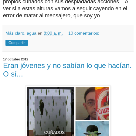
propios cuñados con sus despiadadas acciones... A
ver si a estas alturas vamos a seguir cayendo en el
error de matar al mensajero, que soy yo...
Más claro, agua
en
8:00 a. m.
10 comentarios:
Compartir
17 octubre 2012
Eran jóvenes y no sabían lo que hacían.
O sí...