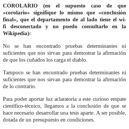
COROLARIO (en el supuesto caso de que
«corolario» signifique lo mismo que «conclusión
final», que el departamento de al lado tiene el
wi-
fi
desconectado y no puedo consultarlo en la
Wikipedia):
No se han encontrado pruebas determinantes ni
suficientes que nos sirvan para demostrar la afirmación
de que los cuñados los carga el diablo.
Tampoco se han encontrado pruebas determinantes ni
suficientes que nos sirvan para demostrar la afirmación
de lo contrario.
Para poder aportar luz aclaratoria a este curioso empate
científico-técnico, llegamos a la conclusión de que se
hace necesario desarrollar una tesis aparte. A ser posible,
dotada de un presupuesto en condiciones.