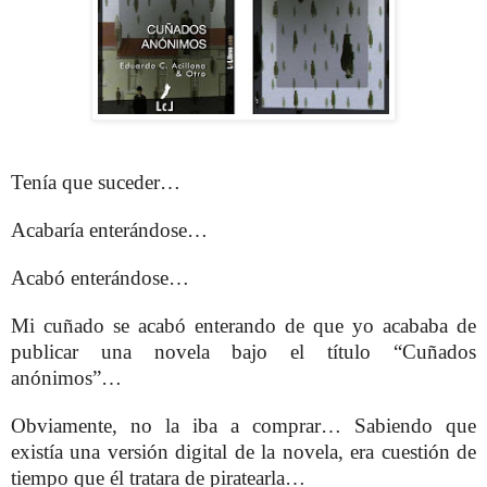
Tenía que suceder…
Acabaría enterándose…
Acabó enterándose…
Mi cuñado se acabó enterando de que yo acababa de
publicar una novela bajo el título “Cuñados
anónimos”…
Obviamente, no la iba a comprar… Sabiendo que
existía una versión digital de la novela, era cuestión de
tiempo que él tratara de piratearla…