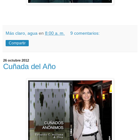
Más claro, agua
en
8:00 a. m.
9 comentarios:
Compartir
26 octubre 2012
Cuñada del Año