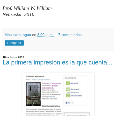
Prof. William W. William
Nebraska, 2010
Más claro, agua
en
8:00 a. m.
7 comentarios:
Compartir
18 octubre 2012
La primera impresión es la que cuenta...