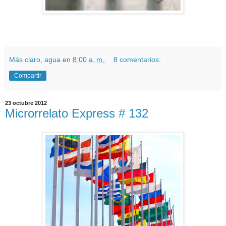
Más claro, agua
en
8:00 a. m.
8 comentarios:
Compartir
23 octubre 2012
Microrrelato Express # 132