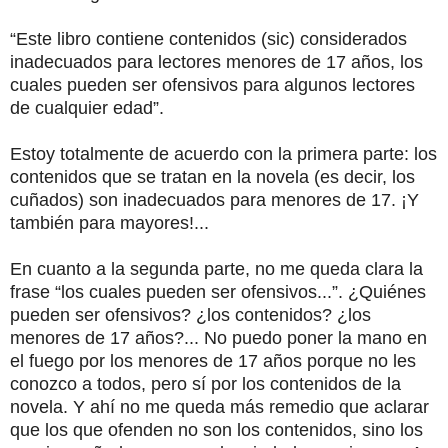
“Este libro contiene contenidos (sic) considerados
inadecuados para lectores menores de 17 años, los
cuales pueden ser ofensivos para algunos lectores
de cualquier edad”.
Estoy totalmente de acuerdo con la primera parte: los
contenidos que se tratan en la novela (es decir, los
cuñados) son inadecuados para menores de 17. ¡Y
también para mayores!...
En cuanto a la segunda parte, no me queda clara la
frase “los cuales pueden ser ofensivos...”. ¿Quiénes
pueden ser ofensivos? ¿los contenidos? ¿los
menores de 17 años?... No puedo poner la mano en
el fuego por los menores de 17 años porque no les
conozco a todos, pero sí por los contenidos de la
novela. Y ahí no me queda más remedio que aclarar
que los que ofenden no son los contenidos, sino los