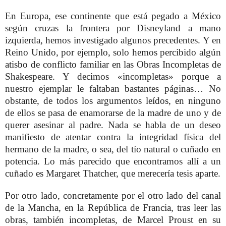
En Europa, ese continente que está pegado a México
según cruzas la frontera por Disneyland a mano
izquierda, hemos investigado algunos precedentes. Y en
Reino Unido, por ejemplo, solo hemos percibido algún
atisbo de conflicto familiar en las
Obras Incompletas
de
Shakespeare. Y decimos «incompletas» porque a
nuestro ejemplar le faltaban bastantes páginas… No
obstante, de todos los argumentos leídos, en ninguno
de ellos se pasa de enamorarse de la madre de uno y de
querer asesinar al padre. Nada se habla de un deseo
manifiesto de atentar contra la integridad física del
hermano de la madre, o sea, del tío natural o cuñado en
potencia. Lo más parecido que encontramos allí a un
cuñado es Margaret Thatcher, que merecería tesis aparte.
Por otro lado, concretamente por el otro lado del canal
de la Mancha, en la República de Francia, tras leer las
obras, también incompletas, de Marcel Proust en su