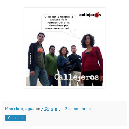
Más claro, agua
en
8:00 a. m.
2 comentarios:
Compartir