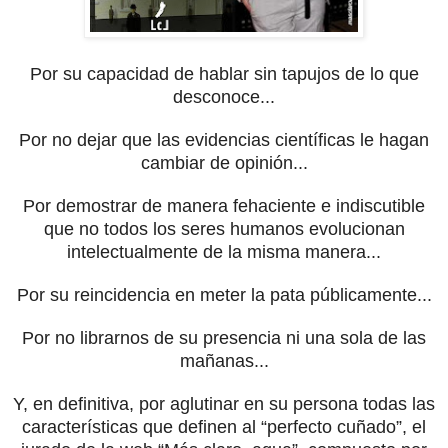
Por su capacidad de hablar sin tapujos de lo que
desconoce...
Por no dejar que las evidencias científicas le hagan
cambiar de opinión...
Por demostrar de manera fehaciente e indiscutible
que no todos los seres humanos evolucionan
intelectualmente de la misma manera...
Por su reincidencia en meter la pata públicamente...
Por no librarnos de su presencia ni una sola de las
mañanas...
Y, en definitiva, por aglutinar en su persona todas las
características que definen al “perfecto cuñado”, el