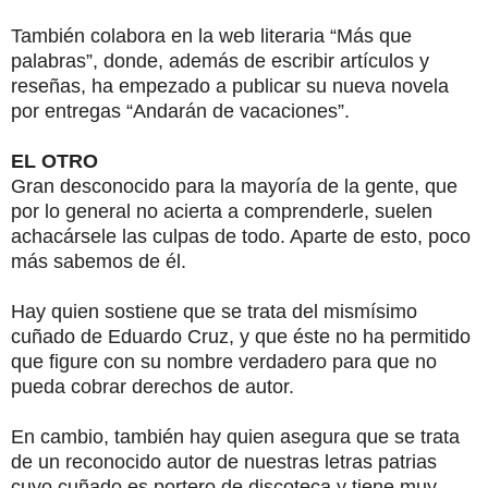
También colabora en la web literaria “Más que
palabras”, donde, además de escribir artículos y
reseñas, ha empezado a publicar su nueva novela
por entregas “Andarán de vacaciones”.
EL OTRO
Gran desconocido para la mayoría de la gente, que
por lo general no acierta a comprenderle, suelen
achacársele las culpas de todo. Aparte de esto, poco
más sabemos de él.
Hay quien sostiene que se trata del mismísimo
cuñado de Eduardo Cruz, y que éste no ha permitido
que figure con su nombre verdadero para que no
pueda cobrar derechos de autor.
En cambio, también hay quien asegura que se trata
de un reconocido autor de nuestras letras patrias
cuyo cuñado es portero de discoteca y tiene muy