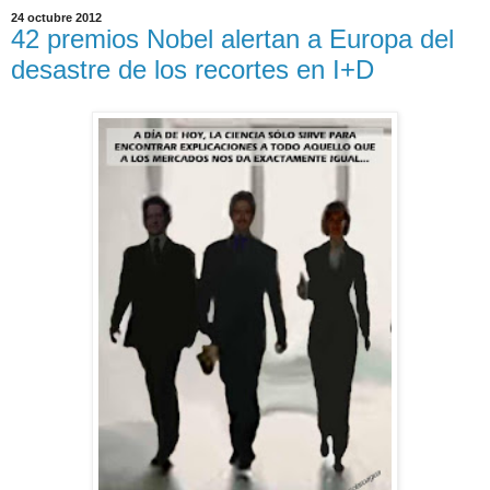
24 octubre 2012
42 premios Nobel alertan a Europa del
desastre de los recortes en I+D