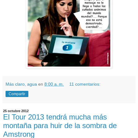
Más claro, agua
en
8:00 a. m.
11 comentarios:
Compartir
25 octubre 2012
El Tour 2013 tendrá mucha más
montaña para huir de la sombra de
Amstrong