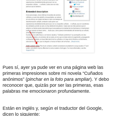
Pues sí, ayer ya pude ver en una página web las
primeras impresiones sobre mi novela “Cuñados
anónimos” (
pinchar en la foto para ampliar
). Y debo
reconocer que, quizás por ser las primeras, esas
palabras me emocionaron profundamente.
Están en inglés y, según el traductor del Google,
dicen lo siguiente: