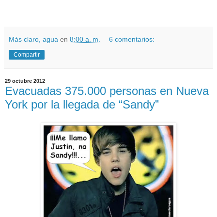
Más claro, agua
en
8:00 a. m.
6 comentarios:
Compartir
29 octubre 2012
Evacuadas 375.000 personas en Nueva
York por la llegada de “Sandy”