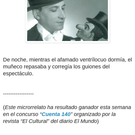
De noche, mientras el afamado ventrílocuo dormía, el
muñeco repasaba y corregía los guiones del
espectáculo.
-----------------
(
Este microrrelato ha resultado ganador esta semana
en el concurso “
Cuenta 140
” organizado por la
revista “El Cultural” del diario El Mundo
)