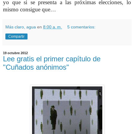
yo que si se presenta a las próximas elecciones, lo
mismo consigue que…
Más claro, agua
en
8:00 a. m.
5 comentarios:
Compartir
19 octubre 2012
Lee gratis el primer capítulo de
"Cuñados anónimos"