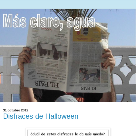
31 octubre 2012
Disfraces de Halloween