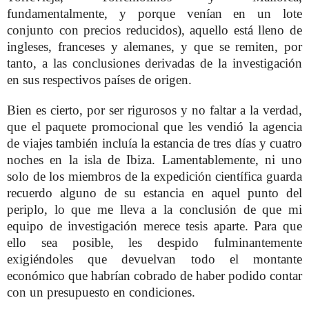
fundamentalmente, y porque venían en un lote
conjunto con precios reducidos), aquello está lleno de
ingleses, franceses y alemanes, y que se remiten, por
tanto, a las conclusiones derivadas de la investigación
en sus respectivos países de origen.
Bien es cierto, por ser rigurosos y no faltar a la verdad,
que el paquete promocional que les vendió la agencia
de viajes también incluía la estancia de tres días y cuatro
noches en la isla de Ibiza. Lamentablemente, ni uno
solo de los miembros de la expedición científica guarda
recuerdo alguno de su estancia en aquel punto del
periplo, lo que me lleva a la conclusión de que mi
equipo de investigación merece tesis aparte. Para que
ello sea posible, les despido fulminantemente
exigiéndoles que devuelvan todo el montante
económico que habrían cobrado de haber podido contar
con un presupuesto en condiciones.