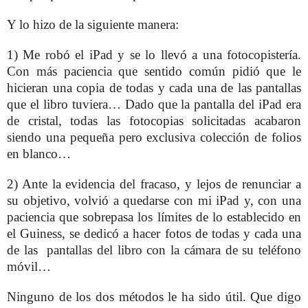
Y lo hizo de la siguiente manera:
1) Me robó el iPad y se lo llevó a una fotocopistería.
Con más paciencia que sentido común pidió que le
hicieran una copia de todas y cada una de las pantallas
que el libro tuviera… Dado que la pantalla del iPad era
de cristal, todas las fotocopias solicitadas acabaron
siendo una pequeña pero exclusiva colección de folios
en blanco…
2) Ante la evidencia del fracaso, y lejos de renunciar a
su objetivo, volvió a quedarse con mi iPad y, con una
paciencia que sobrepasa los límites de lo establecido en
el Guiness, se dedicó a hacer fotos de todas y cada una
de las
pantallas del libro con la cámara de su teléfono
móvil…
Ninguno de los dos métodos le ha sido útil. Que digo