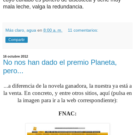
mala leche, valga la redundancia.
Más claro, agua
en
8:00 a. m.
11 comentarios:
Compartir
16 octubre 2012
No nos han dado el premio Planeta,
pero...
...a diferencia de la novela ganadora, la nuestra ya está a
la venta. En concreto, y entre otros sitios, aquí (pulsa en
la imagen para ir a la web correspondiente):
FNAC: