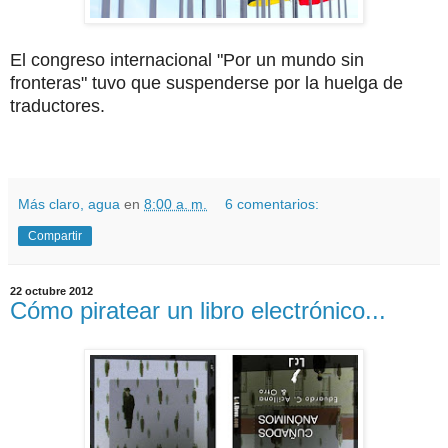
El congreso internacional "Por un mundo sin
fronteras" tuvo que suspenderse por la huelga de
traductores.
Más claro, agua
en
8:00 a. m.
6 comentarios:
Compartir
22 octubre 2012
Cómo piratear un libro electrónico...