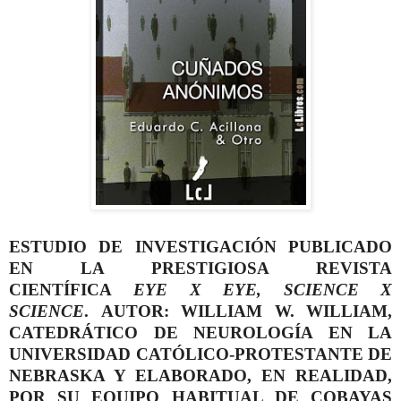
ESTUDIO DE INVESTIGACIÓN PUBLICADO
EN LA PRESTIGIOSA REVISTA
CIENTÍFICA
EYE X EYE, SCIENCE X
SCIENCE
.
AUTOR:
WILLIAM W. WILLIAM,
CATEDRÁTICO DE NEUROLOGÍA EN LA
UNIVERSIDAD CATÓLICO-PROTESTANTE DE
NEBRASKA Y ELABORADO, EN REALIDAD,
POR SU EQUIPO HABITUAL DE COBAYAS