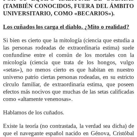
(TAMBIÉN CONOCIDOS, FUERA DEL ÁMBITO
UNIVERSITARIO, COMO «BECARIOS»).
Los cuñados los carga el diablo. ¿Mito o realidad?
Si bien es cierto que la mitología (ciencia que estudia a
las personas rodeadas de extraordinaria estima) suele
confundirse entre el común de los mortales con la
micología (ciencia que trata de los hongos, vulgo
«setas»), no menos cierto es que habitan en nuestro
universo patrio ciertas personas rodeadas, en su estricto
círculo familiar, de extraordinaria estima, que poseen
efectos más nocivos que muchas de las setas calificadas
como «altamente venenosas».
Hablamos de los cuñados.
Existe la teoría (no contrastada, la verdad sea dicha) de
que el navegante español nacido en Génova, Cristóbal