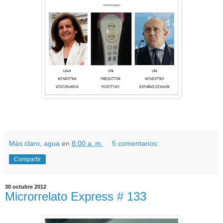
Más claro, agua
en
8:00 a. m.
5 comentarios:
Compartir
30 octubre 2012
Microrrelato Express # 133